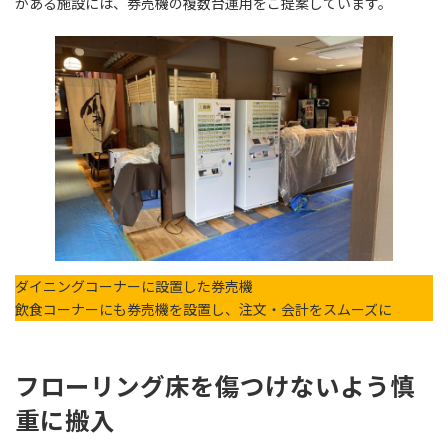
がある施設には、券売機の複数台運用をご提案しています。
ダイニングコーナーに設置した券売機
飲食コーナーにも券売機を設置し、注文・会計をスムーズに
フローリング床を傷つけないよう慎
重に搬入