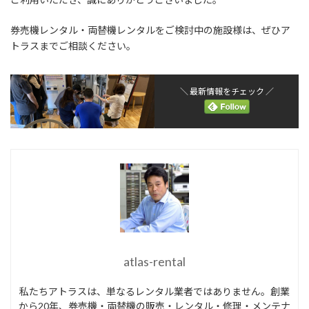
券売機レンタル・両替機レンタルをご検討中の施設様は、ぜひア
トラスまでご相談ください。
＼ 最新情報をチェック ／
atlas-rental
私たちアトラスは、単なるレンタル業者ではありません。創業
から20年、券売機・両替機の販売・レンタル・修理・メンテナ