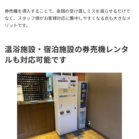
券売機を導入することで、金銭の受け渡しミスを減らせるだけで
なく、スタッフ様がお客様対応に集中しやすくなる点も大きなメ
リットです。
温浴施設・宿泊施設の券売機レンタ
ルも対応可能です