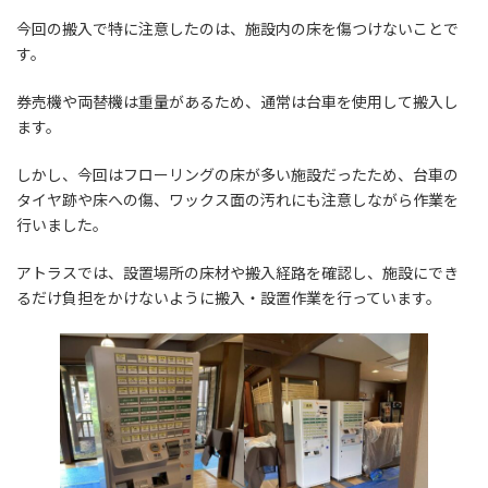
今回の搬入で特に注意したのは、施設内の床を傷つけないことで
す。
券売機や両替機は重量があるため、通常は台車を使用して搬入し
ます。
しかし、今回はフローリングの床が多い施設だったため、台車の
タイヤ跡や床への傷、ワックス面の汚れにも注意しながら作業を
行いました。
アトラスでは、設置場所の床材や搬入経路を確認し、施設にでき
るだけ負担をかけないように搬入・設置作業を行っています。