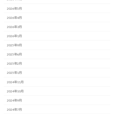
2026年5月
2026年4月
2026年3月
2026年1月
2025年9月
2025年6月
2025年2月
2025年1月
2024年11月
2024年10月
2024年9月
2024年7月