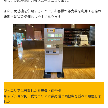
らし、混雑時の対応もスムーズになります。
また、両替機を併設することで、お客様が券売機を利用する際の
紙幣・硬貨の準備もしやすくなります。
受付エリアに設置した券売機・両替機
キャプション例：受付エリアに券売機と両替機を並べて設置しま
した