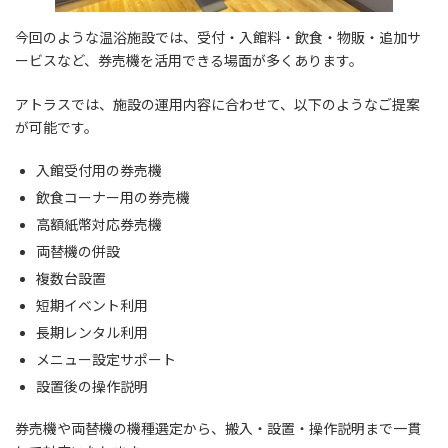
今回のような温浴施設では、受付・入館料・飲食・物販・追加サ
ービスなど、券売機を活用できる場面が多くあります。
アトラスでは、施設の運用内容に合わせて、以下のようなご提案
が可能です。
入館受付用の券売機
飲食コーナー用の券売機
高額紙幣対応券売機
両替機の併設
複数台設置
短期イベント利用
長期レンタル利用
メニュー設定サポート
設置後の操作説明
券売機や両替機の機種選定から、搬入・設置・操作説明まで一貫