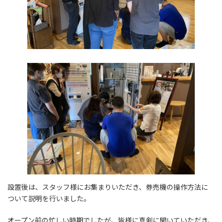
設置後は、スタッフ様にお集まりいただき、券売機の操作方法に
ついて説明を行いました。
オープン前の忙しい時期でしたが、皆様に真剣に聞いていただき、