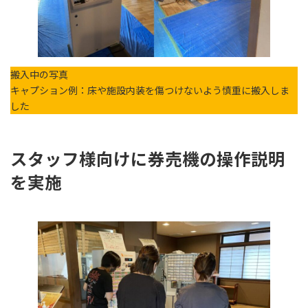
搬入中の写真
キャプション例：床や施設内装を傷つけないよう慎重に搬入しま
した
スタッフ様向けに券売機の操作説明
を実施