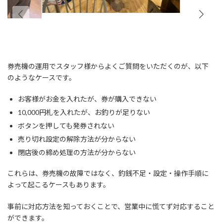
券売機の運用でスタッフ様からよくご質問をいただくのが、以下
のようなケースです。
お客様がお金を入れたが、券が購入できない
10,000円札を入れたが、お釣りが足りない
ボタンを押しても発券されない
売り切れ設定の解除方法が分からない
閉店後の締め処理の方法が分からない
これらは、券売機の故障ではなく、釣銭不足・設定・操作手順に
よって起こるケースもあります。
事前に対応方法を知っておくことで、営業中に慌てず対応すること
ができます。