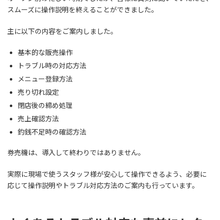
スムーズに操作説明を終えることができました。
主に以下の内容をご案内しました。
基本的な販売操作
トラブル時の対応方法
メニュー登録方法
売り切れ設定
閉店後の締め処理
売上確認方法
釣銭不足時の確認方法
券売機は、導入して終わりではありません。
実際に現場で使うスタッフ様が安心して操作できるよう、必要に
応じて操作説明やトラブル対応方法のご案内も行っています。