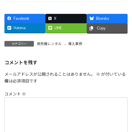
Facebook
X
Bluesky
Hatena
LINE
Copy
券売機レンタル
、
導入事例
カテゴリー
コメントを残す
メールアドレスが公開されることはありません。
※
が付いている
欄は必須項目です
コメント
※