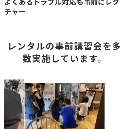
よくあるトラブル対応も事前にレク
チャー
レンタルの事前講習会を多
数実施しています。