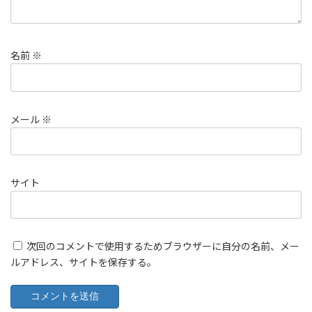
名前
※
メール
※
サイト
次回のコメントで使用するためブラウザーに自分の名前、メー
ルアドレス、サイトを保存する。