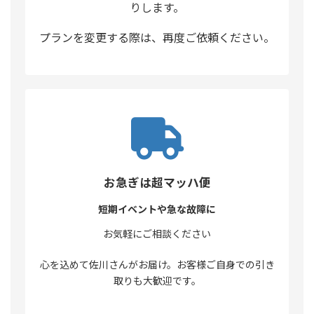
りします。
プランを変更する際は、再度ご依頼ください。
お急ぎは超マッハ便
短期イベントや急な故障に
お気軽にご相談ください
心を込めて佐川さんがお届け。お客様ご自身での引き
取りも大歓迎です。