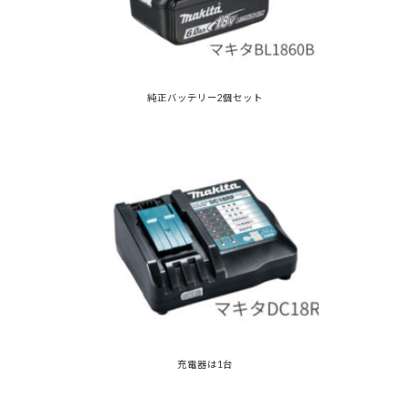
純正バッテリー2個セット
充電器は1台