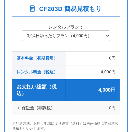
CF203D 簡易見積もり
レンタルプラン：
基本料金（初期費用）
0円
レンタル料金（税込）
4,000円
お支払い総額（税
4,000円
込）
＋ 保証金（非課税）
0円
※配送方法、お届け地域により運賃（送料）は税込価格にて別途お
見積もりいたします。