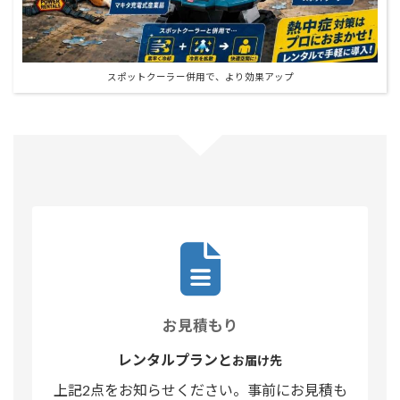
スポットクーラー併用で、より効果アップ
お見積もり
レンタルプランと
お届け先
上記2点をお知らせください。事前にお見積も