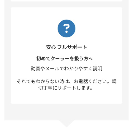
安心 フルサポート
初めてクーラーを扱う方
へ
動画やメールでわかりやすく説明
それでもわからない時は、お電話ください。親
切丁寧にサポートします。