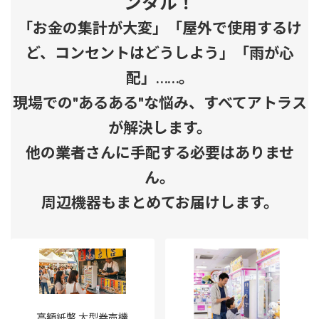
ンタル！
「お金の集計が大変」「屋外で使用するけ
ど、コンセントはどうしよう」「雨が心
配」……。
現場での"あるある"な悩み、すべてアトラス
が解決します。
他の業者さんに手配する必要はありませ
ん。
周辺機器もまとめてお届けします。
高額紙幣 大型券売機