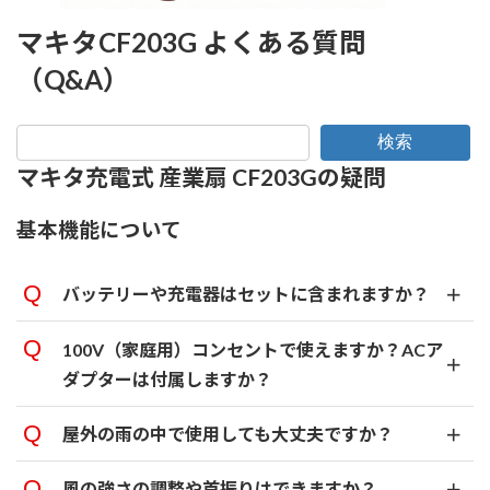
マキタCF203G よくある質問
（Q&A）
検索
マキタ充電式 産業扇 CF203Gの疑問
基本機能について
バッテリーや充電器はセットに含まれますか？
100V（家庭用）コンセントで使えますか？ACア
ダプターは付属しますか？
屋外の雨の中で使用しても大丈夫ですか？
風の強さの調整や首振りはできますか？