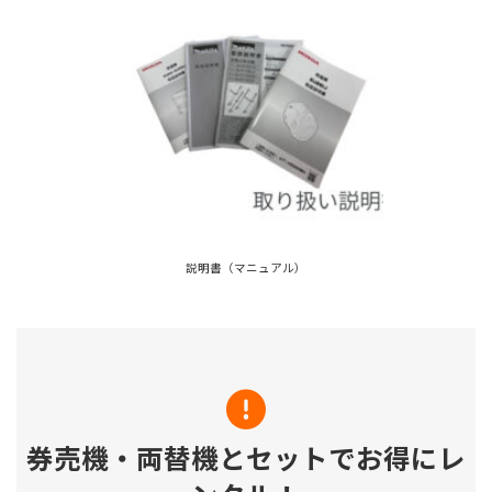
説明書（マニュアル）
券売機・両替機とセットでお得にレ