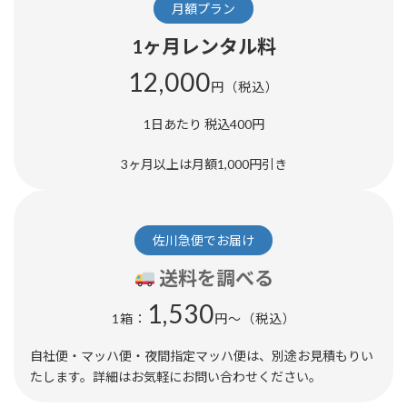
月額プラン
1ヶ月レンタル料
12,000
円（税込）
1日あたり 税込400円
3ヶ月以上は月額1,000円引き
佐川急便でお届け
送料を調べる
1,530
1箱：
円～（税込）
自社便・マッハ便・夜間指定マッハ便は、別途お見積もりい
たします。詳細はお気軽にお問い合わせください。