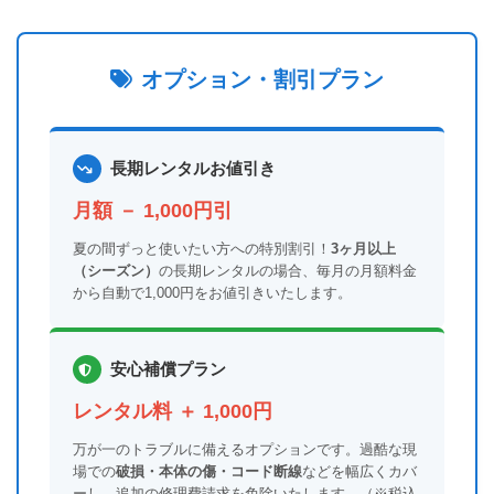
オプション・割引プラン
長期レンタルお値引き
月額 － 1,000円引
夏の間ずっと使いたい方への特別割引！
3ヶ月以上
（シーズン）
の長期レンタルの場合、毎月の月額料金
から自動で1,000円をお値引きいたします。
安心補償プラン
レンタル料 ＋ 1,000円
万が一のトラブルに備えるオプションです。過酷な現
場での
破損・本体の傷・コード断線
などを幅広くカバ