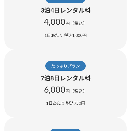
3泊4日レンタル料
4,000
円（税込）
1日あたり 税込1,000円
たっぷりプラン
7泊8日レンタル料
6,000
円（税込）
1日あたり 税込750円