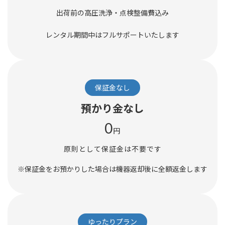
出荷前の高圧洗浄・点検整備費込み
レンタル期間中はフルサポートいたします
保証金なし
預かり金なし
0
円
原則として保証金は不要です
※保証金をお預かりした場合は機器返却後に全額返金します
ゆったりプラン