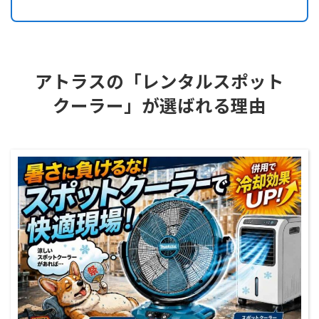
アトラスの「レンタルスポット
クーラー」が選ばれる理由