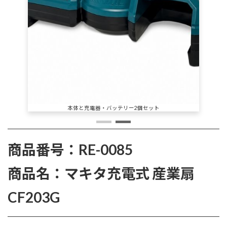
スポットクーラーと併用でより効果アップ
商品番号：RE-0085
商品名：マキタ充電式 産業扇
CF203G