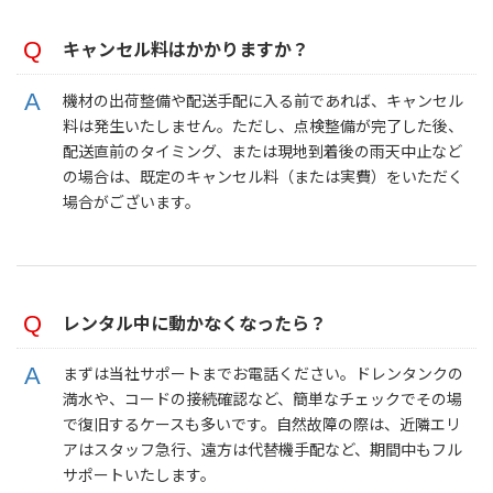
キャンセル料はかかりますか？
機材の出荷整備や配送手配に入る前であれば、キャンセル
料は発生いたしません。ただし、点検整備が完了した後、
配送直前のタイミング、または現地到着後の雨天中止など
の場合は、既定のキャンセル料（または実費）をいただく
場合がございます。
レンタル中に動かなくなったら？
まずは当社サポートまでお電話ください。ドレンタンクの
満水や、コードの接続確認など、簡単なチェックでその場
で復旧するケースも多いです。自然故障の際は、近隣エリ
アはスタッフ急行、遠方は代替機手配など、期間中もフル
サポートいたします。