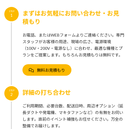
まずはお気軽にお問い合わせ・お見
STEP
1
積もり
お電話、またはWEBフォームよりご連絡ください。専門
スタッフがお客様の用途、現場の広さ、電源環境
（100V・200V・電源なし）に合わせ、最適な機種とプ
ランをご提案します。もちろんお見積もりは無料です。
無料お見積もり
詳細の打ち合わせ
STEP
2
ご利用期間、必要台数、配送日時、周辺オプション（延
長ダクトや発電機、マキタファンなど）の有無をお伺い
します。直前のイベント補強もお任せください。万全の
整備でお届けします。