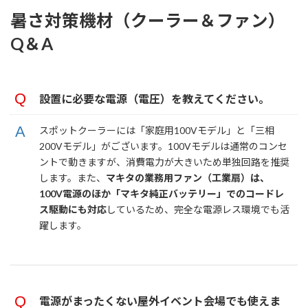
暑さ対策機材（クーラー＆ファン）
Q＆A
設置に必要な電源（電圧）を教えてください。
スポットクーラーには「家庭用100Vモデル」と「三相
200Vモデル」がございます。100Vモデルは通常のコンセ
ントで動きますが、消費電力が大きいため単独回路を推奨
します。また、
マキタの業務用ファン（工業扇）は、
100V電源のほか「マキタ純正バッテリー」でのコードレ
ス駆動にも対応
しているため、完全な電源レス環境でも活
躍します。
電源がまったくない屋外イベント会場でも使えま