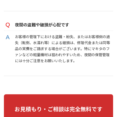
夜間の盗難や破損が心配です
お客様の管理下における盗難・紛失、またはお客様側の過
失（転倒、水濡れ等）による破損は、修理代金または同等
品の実費をご請求する場合がございます。特にマキタのフ
ァンなどの軽量機材は狙われやすいため、夜間の保管管理
には十分ご注意をお願いいたします。
お見積もり・ご相談は完全無料です