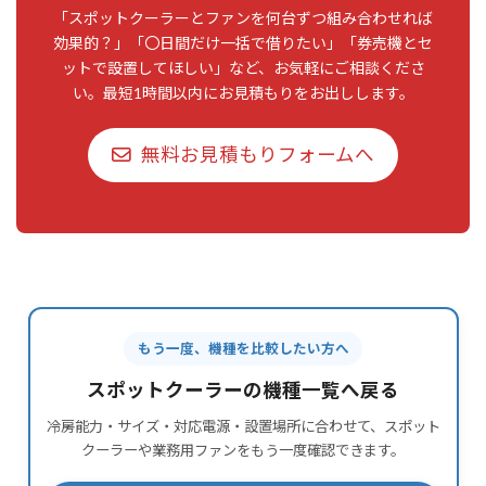
「スポットクーラーとファンを何台ずつ組み合わせれば
効果的？」「〇日間だけ一括で借りたい」「券売機とセ
ットで設置してほしい」など、お気軽にご相談くださ
い。最短1時間以内にお見積もりをお出しします。
無料お見積もりフォームへ
もう一度、機種を比較したい方へ
スポットクーラーの機種一覧へ戻る
冷房能力・サイズ・対応電源・設置場所に合わせて、スポット
クーラーや業務用ファンをもう一度確認できます。