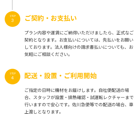
ご契約・お支払い
STEP
3
プラン内容や運賃にご納得いただけましたら、正式なご
契約となります。お支払いについては、先払いをお願い
しております。法人様向けの請求書払いについても、お
気軽にご相談ください。
配送・設置・ご利用開始
STEP
4
ご指定の日時に機材をお届けします。自社便配送の場
合、スタッフが設置・排熱確認・試運転レクチャーまで
行いますので安心です。佐川急便等での配送の場合、車
上渡しとなります。